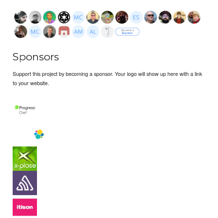
Sponsors
Support this project by becoming a sponsor. Your logo will show up here with a link
to your website.